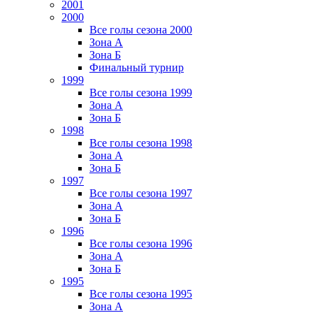
2001
2000
Все голы сезона 2000
Зона А
Зона Б
Финальный турнир
1999
Все голы сезона 1999
Зона А
Зона Б
1998
Все голы сезона 1998
Зона А
Зона Б
1997
Все голы сезона 1997
Зона А
Зона Б
1996
Все голы сезона 1996
Зона А
Зона Б
1995
Все голы сезона 1995
Зона А