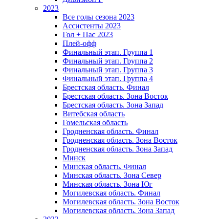
2023
Все голы сезона 2023
Ассистенты 2023
Гол + Пас 2023
Плей-офф
Финальный этап. Группа 1
Финальный этап. Группа 2
Финальный этап. Группа 3
Финальный этап. Группа 4
Брестская область. Финал
Брестская область. Зона Восток
Брестская область. Зона Запад
Витебская область
Гомельская область
Гродненская область. Финал
Гродненская область. Зона Восток
Гродненская область. Зона Запад
Минск
Минская область. Финал
Минская область. Зона Север
Минская область. Зона Юг
Могилевская область. Финал
Могилевская область. Зона Восток
Могилевская область. Зона Запад