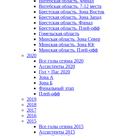
Витебская область. Финал
Витебская область. 7-12 места
Брестская область. Зона Восток
Брестская область. Зона Запад
Брестская область. Финал
Брестская область. Плей-офф
Гомельская область
Минская область. Зона Север
Минская область. Зона Юг
Минская область. Плей-офф
2020
Все голы сезона 2020
Ассистенты 2020
Гол + Пас 2020
Зона А
Зона Б
Финальный этап
Плей-офф
2019
2018
2017
2016
2015
Все голы сезона 2015
Ассистенты 2015