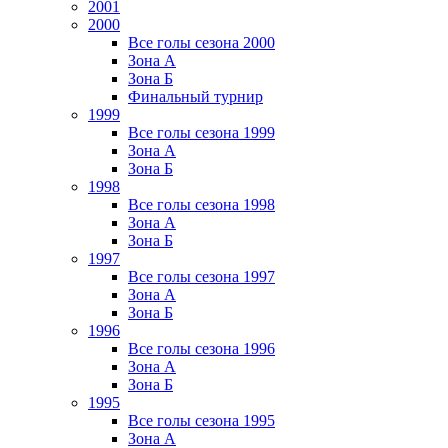
2001
2000
Все голы сезона 2000
Зона А
Зона Б
Финальный турнир
1999
Все голы сезона 1999
Зона А
Зона Б
1998
Все голы сезона 1998
Зона А
Зона Б
1997
Все голы сезона 1997
Зона А
Зона Б
1996
Все голы сезона 1996
Зона А
Зона Б
1995
Все голы сезона 1995
Зона А