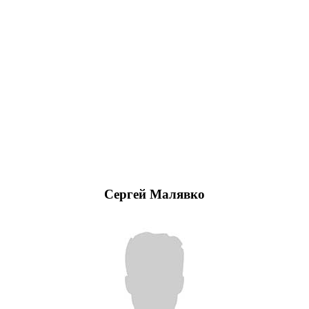
Сергей Малявко