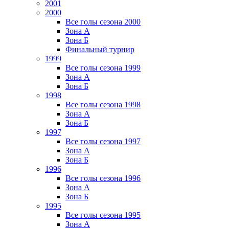
2001
2000
Все голы сезона 2000
Зона А
Зона Б
Финальный турнир
1999
Все голы сезона 1999
Зона А
Зона Б
1998
Все голы сезона 1998
Зона А
Зона Б
1997
Все голы сезона 1997
Зона А
Зона Б
1996
Все голы сезона 1996
Зона А
Зона Б
1995
Все голы сезона 1995
Зона А