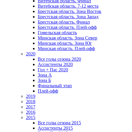
Витебская область. Финал
Витебская область. 7-12 места
Брестская область. Зона Восток
Брестская область. Зона Запад
Брестская область. Финал
Брестская область. Плей-офф
Гомельская область
Минская область. Зона Север
Минская область. Зона Юг
Минская область. Плей-офф
2020
Все голы сезона 2020
Ассистенты 2020
Гол + Пас 2020
Зона А
Зона Б
Финальный этап
Плей-офф
2019
2018
2017
2016
2015
Все голы сезона 2015
Ассистенты 2015