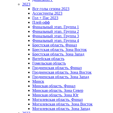
2023
Все голы сезона 2023
Ассистенты 2023
Гол + Пас 2023
Плей-офф
Финальный этап. Группа 1
Финальный этап. Группа 2
Финальный этап. Группа 3
Финальный этап. Группа 4
Брестская область. Финал
Брестская область. Зона Восток
Брестская область. Зона Запад
Витебская область
Гомельская область
Гродненская область. Финал
Гродненская область. Зона Восток
Гродненская область. Зона Запад
Минск
Минская область. Финал
Минская область. Зона Север
Минская область. Зона Юг
Могилевская область. Финал
Могилевская область. Зона Восток
Могилевская область. Зона Запад