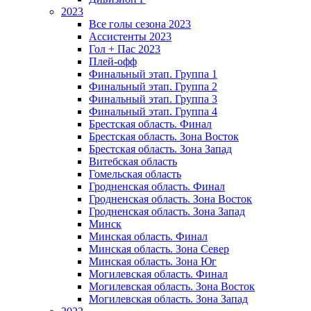
2023
Все голы сезона 2023
Ассистенты 2023
Гол + Пас 2023
Плей-офф
Финальный этап. Группа 1
Финальный этап. Группа 2
Финальный этап. Группа 3
Финальный этап. Группа 4
Брестская область. Финал
Брестская область. Зона Восток
Брестская область. Зона Запад
Витебская область
Гомельская область
Гродненская область. Финал
Гродненская область. Зона Восток
Гродненская область. Зона Запад
Минск
Минская область. Финал
Минская область. Зона Север
Минская область. Зона Юг
Могилевская область. Финал
Могилевская область. Зона Восток
Могилевская область. Зона Запад