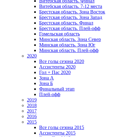
Витебская область. Финал
Витебская область. 7-12 места
Брестская область. Зона Восток
Брестская область. Зона Запад
Брестская область. Финал
Брестская область. Плей-офф
Гомельская область
Минская область. Зона Север
Минская область. Зона Юг
Минская область. Плей-офф
2020
Все голы сезона 2020
Ассистенты 2020
Гол + Пас 2020
Зона А
Зона Б
Финальный этап
Плей-офф
2019
2018
2017
2016
2015
Все голы сезона 2015
Ассистенты 2015