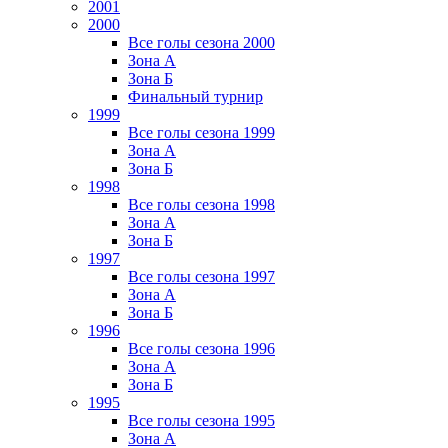
2001
2000
Все голы сезона 2000
Зона А
Зона Б
Финальный турнир
1999
Все голы сезона 1999
Зона А
Зона Б
1998
Все голы сезона 1998
Зона А
Зона Б
1997
Все голы сезона 1997
Зона А
Зона Б
1996
Все голы сезона 1996
Зона А
Зона Б
1995
Все голы сезона 1995
Зона А