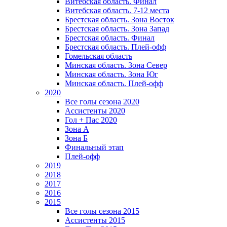
Витебская область. Финал
Витебская область. 7-12 места
Брестская область. Зона Восток
Брестская область. Зона Запад
Брестская область. Финал
Брестская область. Плей-офф
Гомельская область
Минская область. Зона Север
Минская область. Зона Юг
Минская область. Плей-офф
2020
Все голы сезона 2020
Ассистенты 2020
Гол + Пас 2020
Зона А
Зона Б
Финальный этап
Плей-офф
2019
2018
2017
2016
2015
Все голы сезона 2015
Ассистенты 2015