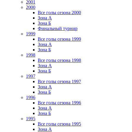
2001
2000
Все голы сезона 2000
Зона А
Зона Б
Финальный турнир
1999
Все голы сезона 1999
Зона А
Зона Б
1998
Все голы сезона 1998
Зона А
Зона Б
1997
Все голы сезона 1997
Зона А
Зона Б
1996
Все голы сезона 1996
Зона А
Зона Б
1995
Все голы сезона 1995
Зона А