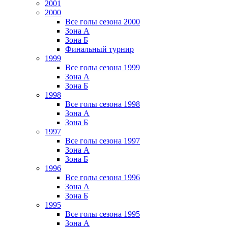
2001
2000
Все голы сезона 2000
Зона А
Зона Б
Финальный турнир
1999
Все голы сезона 1999
Зона А
Зона Б
1998
Все голы сезона 1998
Зона А
Зона Б
1997
Все голы сезона 1997
Зона А
Зона Б
1996
Все голы сезона 1996
Зона А
Зона Б
1995
Все голы сезона 1995
Зона А