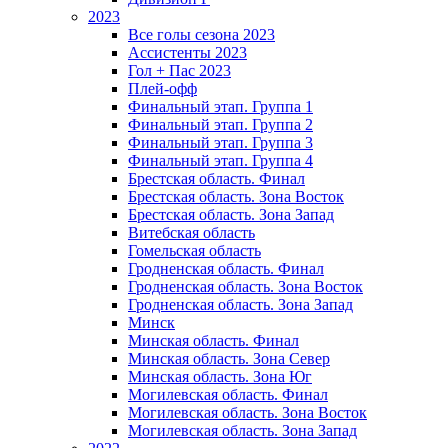
2023
Все голы сезона 2023
Ассистенты 2023
Гол + Пас 2023
Плей-офф
Финальный этап. Группа 1
Финальный этап. Группа 2
Финальный этап. Группа 3
Финальный этап. Группа 4
Брестская область. Финал
Брестская область. Зона Восток
Брестская область. Зона Запад
Витебская область
Гомельская область
Гродненская область. Финал
Гродненская область. Зона Восток
Гродненская область. Зона Запад
Минск
Минская область. Финал
Минская область. Зона Север
Минская область. Зона Юг
Могилевская область. Финал
Могилевская область. Зона Восток
Могилевская область. Зона Запад