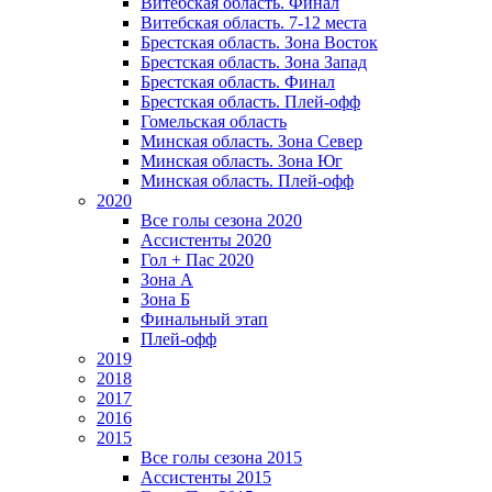
Витебская область. Финал
Витебская область. 7-12 места
Брестская область. Зона Восток
Брестская область. Зона Запад
Брестская область. Финал
Брестская область. Плей-офф
Гомельская область
Минская область. Зона Север
Минская область. Зона Юг
Минская область. Плей-офф
2020
Все голы сезона 2020
Ассистенты 2020
Гол + Пас 2020
Зона А
Зона Б
Финальный этап
Плей-офф
2019
2018
2017
2016
2015
Все голы сезона 2015
Ассистенты 2015