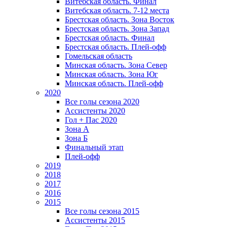
Витебская область. Финал
Витебская область. 7-12 места
Брестская область. Зона Восток
Брестская область. Зона Запад
Брестская область. Финал
Брестская область. Плей-офф
Гомельская область
Минская область. Зона Север
Минская область. Зона Юг
Минская область. Плей-офф
2020
Все голы сезона 2020
Ассистенты 2020
Гол + Пас 2020
Зона А
Зона Б
Финальный этап
Плей-офф
2019
2018
2017
2016
2015
Все голы сезона 2015
Ассистенты 2015