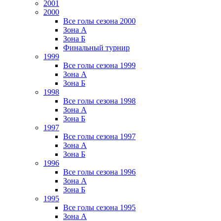
2001
2000
Все голы сезона 2000
Зона А
Зона Б
Финальный турнир
1999
Все голы сезона 1999
Зона А
Зона Б
1998
Все голы сезона 1998
Зона А
Зона Б
1997
Все голы сезона 1997
Зона А
Зона Б
1996
Все голы сезона 1996
Зона А
Зона Б
1995
Все голы сезона 1995
Зона А