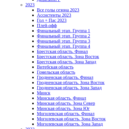
2023
Все голы сезона 2023
Ассистенты 2023
Гол + Пас 2023
Плей-офф
Финальный этап. Группа 1
Финальный этап. Группа 2
Финальный этап. Группа 3
Финальный этап. Группа 4
Брестская область. Финал
Брестская область. Зона Восток
Брестская область. Зона Запад
Витебская область
Гомельская область
Гродненская область. Финал
Гродненская область. Зона Восток
Гродненская область. Зона Запад
Минск
Минская область. Финал
Минская область. Зона Север
Минская область. Зона Юг
Могилевская область. Финал
Могилевская область. Зона Восток
Могилевская область. Зона Запад