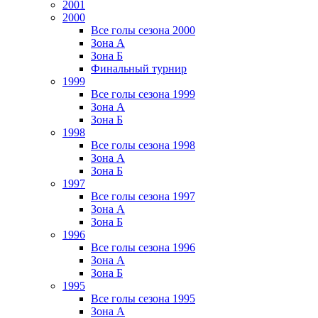
2001
2000
Все голы сезона 2000
Зона А
Зона Б
Финальный турнир
1999
Все голы сезона 1999
Зона А
Зона Б
1998
Все голы сезона 1998
Зона А
Зона Б
1997
Все голы сезона 1997
Зона А
Зона Б
1996
Все голы сезона 1996
Зона А
Зона Б
1995
Все голы сезона 1995
Зона А