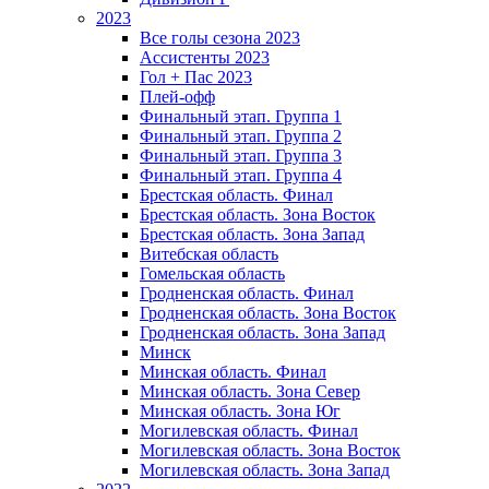
2023
Все голы сезона 2023
Ассистенты 2023
Гол + Пас 2023
Плей-офф
Финальный этап. Группа 1
Финальный этап. Группа 2
Финальный этап. Группа 3
Финальный этап. Группа 4
Брестская область. Финал
Брестская область. Зона Восток
Брестская область. Зона Запад
Витебская область
Гомельская область
Гродненская область. Финал
Гродненская область. Зона Восток
Гродненская область. Зона Запад
Минск
Минская область. Финал
Минская область. Зона Север
Минская область. Зона Юг
Могилевская область. Финал
Могилевская область. Зона Восток
Могилевская область. Зона Запад