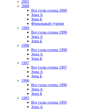
2001
2000
Все голы сезона 2000
Зона А
Зона Б
Финальный турнир
1999
Все голы сезона 1999
Зона А
Зона Б
1998
Все голы сезона 1998
Зона А
Зона Б
1997
Все голы сезона 1997
Зона А
Зона Б
1996
Все голы сезона 1996
Зона А
Зона Б
1995
Все голы сезона 1995
Зона А