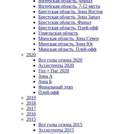
Витебская область. Финал
Витебская область. 7-12 места
Брестская область. Зона Восток
Брестская область. Зона Запад
Брестская область. Финал
Брестская область. Плей-офф
Гомельская область
Минская область. Зона Север
Минская область. Зона Юг
Минская область. Плей-офф
2020
Все голы сезона 2020
Ассистенты 2020
Гол + Пас 2020
Зона А
Зона Б
Финальный этап
Плей-офф
2019
2018
2017
2016
2015
Все голы сезона 2015
Ассистенты 2015