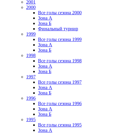
2001
2000
Все голы сезона 2000
Зона А
Зона Б
Финальный турнир
1999
Все голы сезона 1999
Зона А
Зона Б
1998
Все голы сезона 1998
Зона А
Зона Б
1997
Все голы сезона 1997
Зона А
Зона Б
1996
Все голы сезона 1996
Зона А
Зона Б
1995
Все голы сезона 1995
Зона А