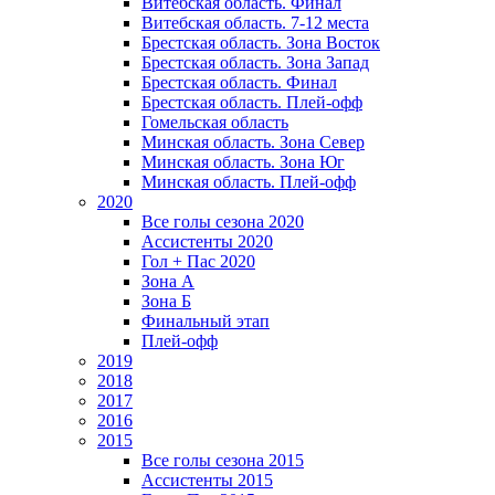
Витебская область. Финал
Витебская область. 7-12 места
Брестская область. Зона Восток
Брестская область. Зона Запад
Брестская область. Финал
Брестская область. Плей-офф
Гомельская область
Минская область. Зона Север
Минская область. Зона Юг
Минская область. Плей-офф
2020
Все голы сезона 2020
Ассистенты 2020
Гол + Пас 2020
Зона А
Зона Б
Финальный этап
Плей-офф
2019
2018
2017
2016
2015
Все голы сезона 2015
Ассистенты 2015