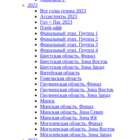
2023
Все голы сезона 2023
Ассистенты 2023
Гол + Пас 2023
Плей-офф
Финальный этап. Группа 1
Финальный этап. Группа 2
Финальный этап. Группа 3
Финальный этап. Группа 4
Брестская область. Финал
Брестская область. Зона Восток
Брестская область. Зона Запад
Витебская область
Гомельская область
Гродненская область. Финал
Гродненская область. Зона Восток
Гродненская область. Зона Запад
Минск
Минская область. Финал
Минская область. Зона Север
Минская область. Зона Юг
Могилевская область. Финал
Могилевская область. Зона Восток
Могилевская область. Зона Запад