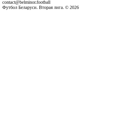
contact@belminor.football
Футбол Беларуси. Вторая лига. ©
2026