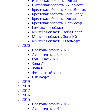
Витебская область. Финал
Витебская область. 7-12 места
Брестская область. Зона Восток
Брестская область. Зона Запад
Брестская область. Финал
Брестская область. Плей-офф
Гомельская область
Минская область. Зона Север
Минская область. Зона Юг
Минская область. Плей-офф
2020
Все голы сезона 2020
Ассистенты 2020
Гол + Пас 2020
Зона А
Зона Б
Финальный этап
Плей-офф
2019
2018
2017
2016
2015
Все голы сезона 2015
Ассистенты 2015