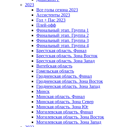
2023
Все голы сезона 2023
Ассистенты 2023
Гол + Пас 2023
Плей-офф
Финальный этап. Группа 1
Финальный этап. Группа 2
Финальный этап. Группа 3
Финальный этап. Группа 4
Брестская область. Финал
Брестская область. Зона Восток
Брестская область. Зона Запад
Витебская область
Гомельская область
Гродненская область. Финал
Гродненская область. Зона Восток
Гродненская область. Зона Запад
Минск
Минская область. Финал
Минская область. Зона Север
Минская область. Зона Юг
Могилевская область. Финал
Могилевская область. Зона Восток
Могилевская область. Зона Запад