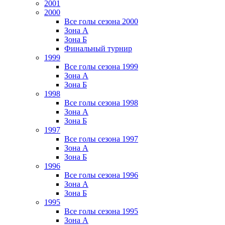
2001
2000
Все голы сезона 2000
Зона А
Зона Б
Финальный турнир
1999
Все голы сезона 1999
Зона А
Зона Б
1998
Все голы сезона 1998
Зона А
Зона Б
1997
Все голы сезона 1997
Зона А
Зона Б
1996
Все голы сезона 1996
Зона А
Зона Б
1995
Все голы сезона 1995
Зона А