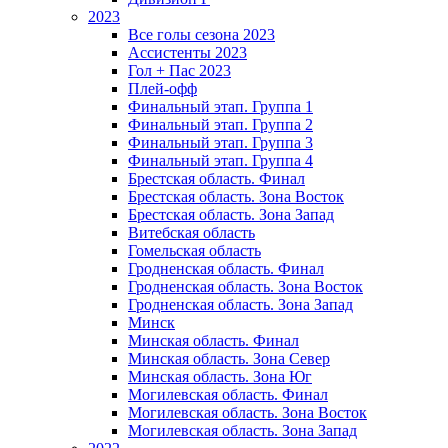
2023
Все голы сезона 2023
Ассистенты 2023
Гол + Пас 2023
Плей-офф
Финальный этап. Группа 1
Финальный этап. Группа 2
Финальный этап. Группа 3
Финальный этап. Группа 4
Брестская область. Финал
Брестская область. Зона Восток
Брестская область. Зона Запад
Витебская область
Гомельская область
Гродненская область. Финал
Гродненская область. Зона Восток
Гродненская область. Зона Запад
Минск
Минская область. Финал
Минская область. Зона Север
Минская область. Зона Юг
Могилевская область. Финал
Могилевская область. Зона Восток
Могилевская область. Зона Запад