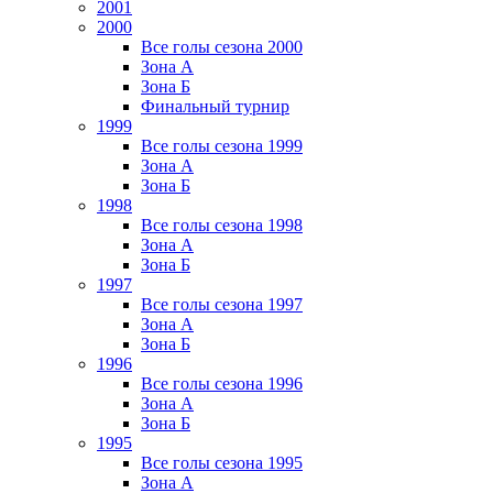
2001
2000
Все голы сезона 2000
Зона А
Зона Б
Финальный турнир
1999
Все голы сезона 1999
Зона А
Зона Б
1998
Все голы сезона 1998
Зона А
Зона Б
1997
Все голы сезона 1997
Зона А
Зона Б
1996
Все голы сезона 1996
Зона А
Зона Б
1995
Все голы сезона 1995
Зона А