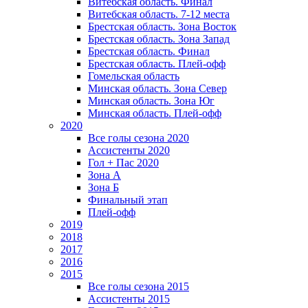
Витебская область. Финал
Витебская область. 7-12 места
Брестская область. Зона Восток
Брестская область. Зона Запад
Брестская область. Финал
Брестская область. Плей-офф
Гомельская область
Минская область. Зона Север
Минская область. Зона Юг
Минская область. Плей-офф
2020
Все голы сезона 2020
Ассистенты 2020
Гол + Пас 2020
Зона А
Зона Б
Финальный этап
Плей-офф
2019
2018
2017
2016
2015
Все голы сезона 2015
Ассистенты 2015