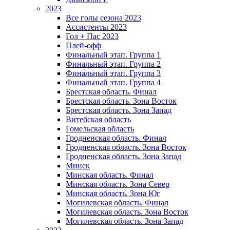
2023
Все голы сезона 2023
Ассистенты 2023
Гол + Пас 2023
Плей-офф
Финальный этап. Группа 1
Финальный этап. Группа 2
Финальный этап. Группа 3
Финальный этап. Группа 4
Брестская область. Финал
Брестская область. Зона Восток
Брестская область. Зона Запад
Витебская область
Гомельская область
Гродненская область. Финал
Гродненская область. Зона Восток
Гродненская область. Зона Запад
Минск
Минская область. Финал
Минская область. Зона Север
Минская область. Зона Юг
Могилевская область. Финал
Могилевская область. Зона Восток
Могилевская область. Зона Запад