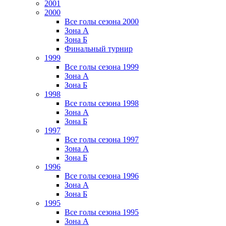
2001
2000
Все голы сезона 2000
Зона А
Зона Б
Финальный турнир
1999
Все голы сезона 1999
Зона А
Зона Б
1998
Все голы сезона 1998
Зона А
Зона Б
1997
Все голы сезона 1997
Зона А
Зона Б
1996
Все голы сезона 1996
Зона А
Зона Б
1995
Все голы сезона 1995
Зона А