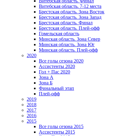
Витебская область. Финал
Витебская область. 7-12 места
Брестская область. Зона Восток
Брестская область. Зона Запад
Брестская область. Финал
Брестская область. Плей-офф
Гомельская область
Минская область. Зона Север
Минская область. Зона Юг
Минская область. Плей-офф
2020
Все голы сезона 2020
Ассистенты 2020
Гол + Пас 2020
Зона А
Зона Б
Финальный этап
Плей-офф
2019
2018
2017
2016
2015
Все голы сезона 2015
Ассистенты 2015