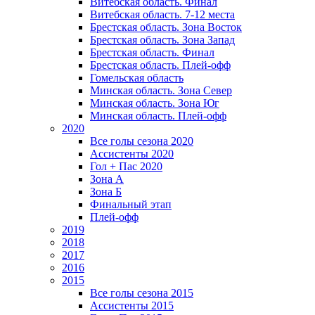
Витебская область. Финал
Витебская область. 7-12 места
Брестская область. Зона Восток
Брестская область. Зона Запад
Брестская область. Финал
Брестская область. Плей-офф
Гомельская область
Минская область. Зона Север
Минская область. Зона Юг
Минская область. Плей-офф
2020
Все голы сезона 2020
Ассистенты 2020
Гол + Пас 2020
Зона А
Зона Б
Финальный этап
Плей-офф
2019
2018
2017
2016
2015
Все голы сезона 2015
Ассистенты 2015