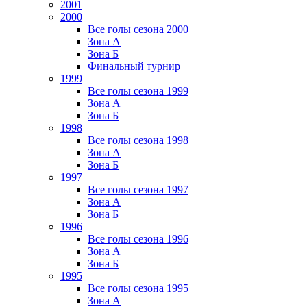
2001
2000
Все голы сезона 2000
Зона А
Зона Б
Финальный турнир
1999
Все голы сезона 1999
Зона А
Зона Б
1998
Все голы сезона 1998
Зона А
Зона Б
1997
Все голы сезона 1997
Зона А
Зона Б
1996
Все голы сезона 1996
Зона А
Зона Б
1995
Все голы сезона 1995
Зона А