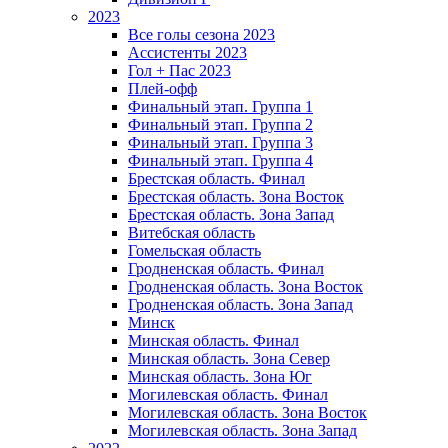
2023
Все голы сезона 2023
Ассистенты 2023
Гол + Пас 2023
Плей-офф
Финальный этап. Группа 1
Финальный этап. Группа 2
Финальный этап. Группа 3
Финальный этап. Группа 4
Брестская область. Финал
Брестская область. Зона Восток
Брестская область. Зона Запад
Витебская область
Гомельская область
Гродненская область. Финал
Гродненская область. Зона Восток
Гродненская область. Зона Запад
Минск
Минская область. Финал
Минская область. Зона Север
Минская область. Зона Юг
Могилевская область. Финал
Могилевская область. Зона Восток
Могилевская область. Зона Запад