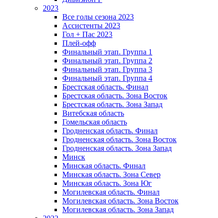
2023
Все голы сезона 2023
Ассистенты 2023
Гол + Пас 2023
Плей-офф
Финальный этап. Группа 1
Финальный этап. Группа 2
Финальный этап. Группа 3
Финальный этап. Группа 4
Брестская область. Финал
Брестская область. Зона Восток
Брестская область. Зона Запад
Витебская область
Гомельская область
Гродненская область. Финал
Гродненская область. Зона Восток
Гродненская область. Зона Запад
Минск
Минская область. Финал
Минская область. Зона Север
Минская область. Зона Юг
Могилевская область. Финал
Могилевская область. Зона Восток
Могилевская область. Зона Запад