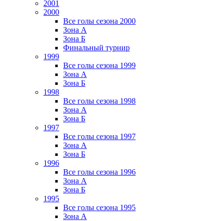
2001
2000
Все голы сезона 2000
Зона А
Зона Б
Финальный турнир
1999
Все голы сезона 1999
Зона А
Зона Б
1998
Все голы сезона 1998
Зона А
Зона Б
1997
Все голы сезона 1997
Зона А
Зона Б
1996
Все голы сезона 1996
Зона А
Зона Б
1995
Все голы сезона 1995
Зона А