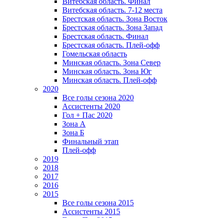
Витебская область. Финал
Витебская область. 7-12 места
Брестская область. Зона Восток
Брестская область. Зона Запад
Брестская область. Финал
Брестская область. Плей-офф
Гомельская область
Минская область. Зона Север
Минская область. Зона Юг
Минская область. Плей-офф
2020
Все голы сезона 2020
Ассистенты 2020
Гол + Пас 2020
Зона А
Зона Б
Финальный этап
Плей-офф
2019
2018
2017
2016
2015
Все голы сезона 2015
Ассистенты 2015