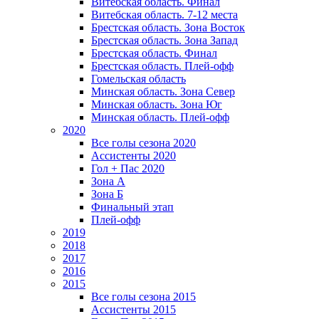
Витебская область. Финал
Витебская область. 7-12 места
Брестская область. Зона Восток
Брестская область. Зона Запад
Брестская область. Финал
Брестская область. Плей-офф
Гомельская область
Минская область. Зона Север
Минская область. Зона Юг
Минская область. Плей-офф
2020
Все голы сезона 2020
Ассистенты 2020
Гол + Пас 2020
Зона А
Зона Б
Финальный этап
Плей-офф
2019
2018
2017
2016
2015
Все голы сезона 2015
Ассистенты 2015