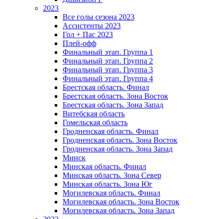
2023
Все голы сезона 2023
Ассистенты 2023
Гол + Пас 2023
Плей-офф
Финальный этап. Группа 1
Финальный этап. Группа 2
Финальный этап. Группа 3
Финальный этап. Группа 4
Брестская область. Финал
Брестская область. Зона Восток
Брестская область. Зона Запад
Витебская область
Гомельская область
Гродненская область. Финал
Гродненская область. Зона Восток
Гродненская область. Зона Запад
Минск
Минская область. Финал
Минская область. Зона Север
Минская область. Зона Юг
Могилевская область. Финал
Могилевская область. Зона Восток
Могилевская область. Зона Запад