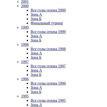
2001
2000
Все голы сезона 2000
Зона А
Зона Б
Финальный турнир
1999
Все голы сезона 1999
Зона А
Зона Б
1998
Все голы сезона 1998
Зона А
Зона Б
1997
Все голы сезона 1997
Зона А
Зона Б
1996
Все голы сезона 1996
Зона А
Зона Б
1995
Все голы сезона 1995
Зона А