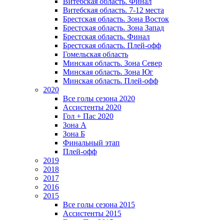
Витебская область. Финал
Витебская область. 7-12 места
Брестская область. Зона Восток
Брестская область. Зона Запад
Брестская область. Финал
Брестская область. Плей-офф
Гомельская область
Минская область. Зона Север
Минская область. Зона Юг
Минская область. Плей-офф
2020
Все голы сезона 2020
Ассистенты 2020
Гол + Пас 2020
Зона А
Зона Б
Финальный этап
Плей-офф
2019
2018
2017
2016
2015
Все голы сезона 2015
Ассистенты 2015