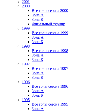
2001
2000
Все голы сезона 2000
Зона А
Зона Б
Финальный турнир
1999
Все голы сезона 1999
Зона А
Зона Б
1998
Все голы сезона 1998
Зона А
Зона Б
1997
Все голы сезона 1997
Зона А
Зона Б
1996
Все голы сезона 1996
Зона А
Зона Б
1995
Все голы сезона 1995
Зона А