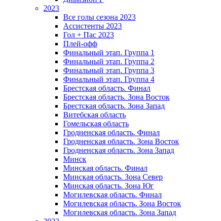
2023
Все голы сезона 2023
Ассистенты 2023
Гол + Пас 2023
Плей-офф
Финальный этап. Группа 1
Финальный этап. Группа 2
Финальный этап. Группа 3
Финальный этап. Группа 4
Брестская область. Финал
Брестская область. Зона Восток
Брестская область. Зона Запад
Витебская область
Гомельская область
Гродненская область. Финал
Гродненская область. Зона Восток
Гродненская область. Зона Запад
Минск
Минская область. Финал
Минская область. Зона Север
Минская область. Зона Юг
Могилевская область. Финал
Могилевская область. Зона Восток
Могилевская область. Зона Запад