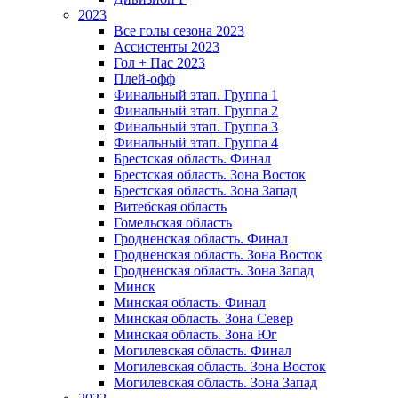
2023
Все голы сезона 2023
Ассистенты 2023
Гол + Пас 2023
Плей-офф
Финальный этап. Группа 1
Финальный этап. Группа 2
Финальный этап. Группа 3
Финальный этап. Группа 4
Брестская область. Финал
Брестская область. Зона Восток
Брестская область. Зона Запад
Витебская область
Гомельская область
Гродненская область. Финал
Гродненская область. Зона Восток
Гродненская область. Зона Запад
Минск
Минская область. Финал
Минская область. Зона Север
Минская область. Зона Юг
Могилевская область. Финал
Могилевская область. Зона Восток
Могилевская область. Зона Запад