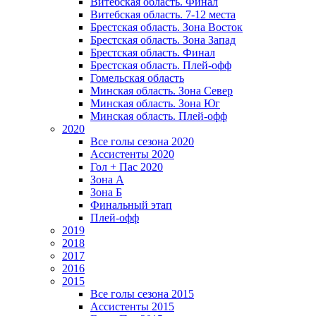
Витебская область. Финал
Витебская область. 7-12 места
Брестская область. Зона Восток
Брестская область. Зона Запад
Брестская область. Финал
Брестская область. Плей-офф
Гомельская область
Минская область. Зона Север
Минская область. Зона Юг
Минская область. Плей-офф
2020
Все голы сезона 2020
Ассистенты 2020
Гол + Пас 2020
Зона А
Зона Б
Финальный этап
Плей-офф
2019
2018
2017
2016
2015
Все голы сезона 2015
Ассистенты 2015