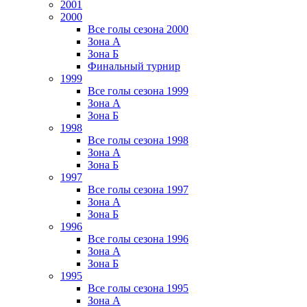
2001
2000
Все голы сезона 2000
Зона А
Зона Б
Финальный турнир
1999
Все голы сезона 1999
Зона А
Зона Б
1998
Все голы сезона 1998
Зона А
Зона Б
1997
Все голы сезона 1997
Зона А
Зона Б
1996
Все голы сезона 1996
Зона А
Зона Б
1995
Все голы сезона 1995
Зона А