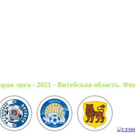
орая лига - 2021 - Витебская область. Фи