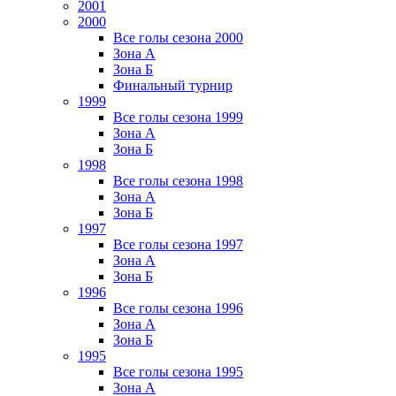
2001
2000
Все голы сезона 2000
Зона А
Зона Б
Финальный турнир
1999
Все голы сезона 1999
Зона А
Зона Б
1998
Все голы сезона 1998
Зона А
Зона Б
1997
Все голы сезона 1997
Зона А
Зона Б
1996
Все голы сезона 1996
Зона А
Зона Б
1995
Все голы сезона 1995
Зона А