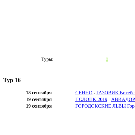
Туры:
0
Тур 16
18 сентября
СЕННО
-
ГАЗОВИК Витебс
19 сентября
ПОЛОЦК-2019
-
АВИАДОР
19 сентября
ГОРОДОКСКИЕ ЛЬВЫ Гор