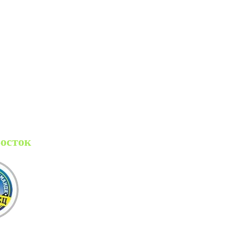
Восток