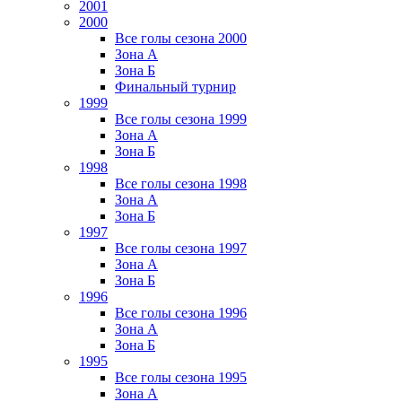
2001
2000
Все голы сезона 2000
Зона А
Зона Б
Финальный турнир
1999
Все голы сезона 1999
Зона А
Зона Б
1998
Все голы сезона 1998
Зона А
Зона Б
1997
Все голы сезона 1997
Зона А
Зона Б
1996
Все голы сезона 1996
Зона А
Зона Б
1995
Все голы сезона 1995
Зона А