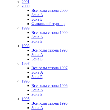
2001
2000
Все голы сезона 2000
Зона А
Зона Б
Финальный турнир
1999
Все голы сезона 1999
Зона А
Зона Б
1998
Все голы сезона 1998
Зона А
Зона Б
1997
Все голы сезона 1997
Зона А
Зона Б
1996
Все голы сезона 1996
Зона А
Зона Б
1995
Все голы сезона 1995
Зона А