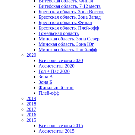
Витебская область. Финал
Витебская область. 7-12 места
Брестская область. Зона Восток
Брестская область. Зона Запад
Брестская область. Финал
Брестская область. Плей-офф
Гомельская область
Минская область. Зона Север
Минская область. Зона Юг
Минская область. Плей-офф
2020
Все голы сезона 2020
Ассистенты 2020
Гол + Пас 2020
Зона А
Зона Б
Финальный этап
Плей-офф
2019
2018
2017
2016
2015
Все голы сезона 2015
Ассистенты 2015