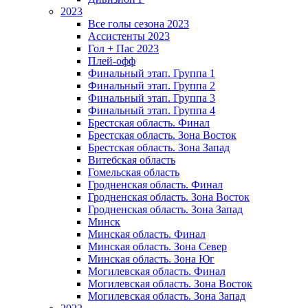
2023
Все голы сезона 2023
Ассистенты 2023
Гол + Пас 2023
Плей-офф
Финальный этап. Группа 1
Финальный этап. Группа 2
Финальный этап. Группа 3
Финальный этап. Группа 4
Брестская область. Финал
Брестская область. Зона Восток
Брестская область. Зона Запад
Витебская область
Гомельская область
Гродненская область. Финал
Гродненская область. Зона Восток
Гродненская область. Зона Запад
Минск
Минская область. Финал
Минская область. Зона Север
Минская область. Зона Юг
Могилевская область. Финал
Могилевская область. Зона Восток
Могилевская область. Зона Запад