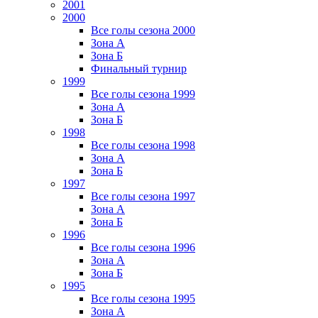
2001
2000
Все голы сезона 2000
Зона А
Зона Б
Финальный турнир
1999
Все голы сезона 1999
Зона А
Зона Б
1998
Все голы сезона 1998
Зона А
Зона Б
1997
Все голы сезона 1997
Зона А
Зона Б
1996
Все голы сезона 1996
Зона А
Зона Б
1995
Все голы сезона 1995
Зона А