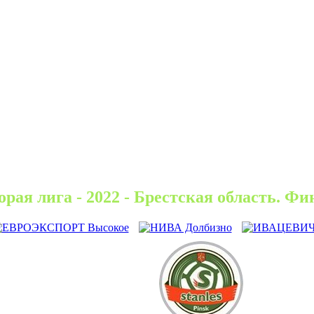
орая лига - 2022 - Брестская область. Фи