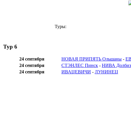
Туры:
Тур 6
24 сентября
НОВАЯ ПРИПЯТЬ Ольшаны
-
Е
24 сентября
СТЭНЛЕС Пинск
-
НИВА Долбиз
24 сентября
ИВАЦЕВИЧИ
-
ЛУНИНЕЦ