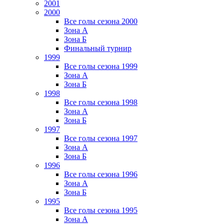
2001
2000
Все голы сезона 2000
Зона А
Зона Б
Финальный турнир
1999
Все голы сезона 1999
Зона А
Зона Б
1998
Все голы сезона 1998
Зона А
Зона Б
1997
Все голы сезона 1997
Зона А
Зона Б
1996
Все голы сезона 1996
Зона А
Зона Б
1995
Все голы сезона 1995
Зона А