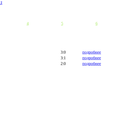
4
5
6
3:0
подробнее
3:1
подробнее
2:0
подробнее