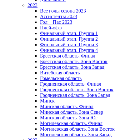
2023
Все голы сезона 2023
Ассистенты 2023
Гол + Пас 2023
Плей-офф
Финальный этап. Группа 1
Финальный этап. Группа 2
Финальный этап. Группа 3
Финальный этап. Группа 4
Брестская область. Финал
Брестская область. Зона Восток
Брестская область. Зона Запад
Витебская область
Гомельская область
Гродненская область. Финал
Гродненская область. Зона Восток
Гродненская область. Зона Запад
Минск
Минская область. Финал
Минская область. Зона Север
Минская область. Зона Юг
Могилевская область. Финал
Могилевская область. Зона Восток
Могилевская область. Зона Запад