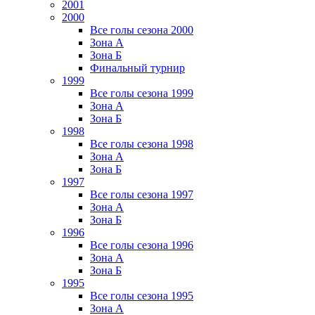
2001
2000
Все голы сезона 2000
Зона А
Зона Б
Финальный турнир
1999
Все голы сезона 1999
Зона А
Зона Б
1998
Все голы сезона 1998
Зона А
Зона Б
1997
Все голы сезона 1997
Зона А
Зона Б
1996
Все голы сезона 1996
Зона А
Зона Б
1995
Все голы сезона 1995
Зона А