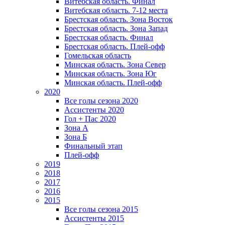
Витебская область. Финал
Витебская область. 7-12 места
Брестская область. Зона Восток
Брестская область. Зона Запад
Брестская область. Финал
Брестская область. Плей-офф
Гомельская область
Минская область. Зона Север
Минская область. Зона Юг
Минская область. Плей-офф
2020
Все голы сезона 2020
Ассистенты 2020
Гол + Пас 2020
Зона А
Зона Б
Финальный этап
Плей-офф
2019
2018
2017
2016
2015
Все голы сезона 2015
Ассистенты 2015