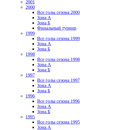
2001
2000
Все голы сезона 2000
Зона А
Зона Б
Финальный турнир
1999
Все голы сезона 1999
Зона А
Зона Б
1998
Все голы сезона 1998
Зона А
Зона Б
1997
Все голы сезона 1997
Зона А
Зона Б
1996
Все голы сезона 1996
Зона А
Зона Б
1995
Все голы сезона 1995
Зона А