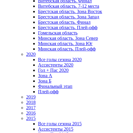
Витебская область. Финал
Витебская область. 7-12 места
Брестская область. Зона Восток
Брестская область. Зона Запад
Брестская область. Финал
Брестская область. Плей-офф
Гомельская область
Минская область. Зона Север
Минская область. Зона Юг
Минская область. Плей-офф
2020
Все голы сезона 2020
Ассистенты 2020
Гол + Пас 2020
Зона А
Зона Б
Финальный этап
Плей-офф
2019
2018
2017
2016
2015
Все голы сезона 2015
Ассистенты 2015