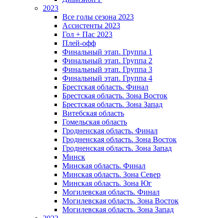
2023
Все голы сезона 2023
Ассистенты 2023
Гол + Пас 2023
Плей-офф
Финальный этап. Группа 1
Финальный этап. Группа 2
Финальный этап. Группа 3
Финальный этап. Группа 4
Брестская область. Финал
Брестская область. Зона Восток
Брестская область. Зона Запад
Витебская область
Гомельская область
Гродненская область. Финал
Гродненская область. Зона Восток
Гродненская область. Зона Запад
Минск
Минская область. Финал
Минская область. Зона Север
Минская область. Зона Юг
Могилевская область. Финал
Могилевская область. Зона Восток
Могилевская область. Зона Запад