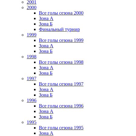
2001
2000
Все голы сезона 2000
Зона А
Зона Б
Финальный турнир
1999
Все голы сезона 1999
Зона А
Зона Б
1998
Все голы сезона 1998
Зона А
Зона Б
1997
Все голы сезона 1997
Зона А
Зона Б
1996
Все голы сезона 1996
Зона А
Зона Б
1995
Все голы сезона 1995
Зона А