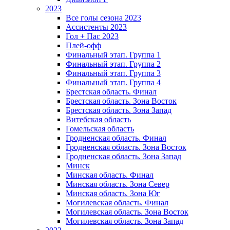
2023
Все голы сезона 2023
Ассистенты 2023
Гол + Пас 2023
Плей-офф
Финальный этап. Группа 1
Финальный этап. Группа 2
Финальный этап. Группа 3
Финальный этап. Группа 4
Брестская область. Финал
Брестская область. Зона Восток
Брестская область. Зона Запад
Витебская область
Гомельская область
Гродненская область. Финал
Гродненская область. Зона Восток
Гродненская область. Зона Запад
Минск
Минская область. Финал
Минская область. Зона Север
Минская область. Зона Юг
Могилевская область. Финал
Могилевская область. Зона Восток
Могилевская область. Зона Запад