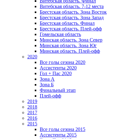
Витебская область. Финал
Витебская область. 7-12 места
Брестская область. Зона Восток
Брестская область. Зона Запад
Брестская область. Финал
Брестская область. Плей-офф
Гомельская область
Минская область. Зона Север
Минская область. Зона Юг
Минская область. Плей-офф
2020
Все голы сезона 2020
Ассистенты 2020
Гол + Пас 2020
Зона А
Зона Б
Финальный этап
Плей-офф
2019
2018
2017
2016
2015
Все голы сезона 2015
Ассистенты 2015