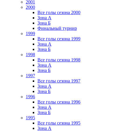
2001
2000
Все голы сезона 2000
Зона А
Зона Б
Финальный турнир
1999
Все голы сезона 1999
Зона А
Зона Б
1998
Все голы сезона 1998
Зона А
Зона Б
1997
Все голы сезона 1997
Зона А
Зона Б
1996
Все голы сезона 1996
Зона А
Зона Б
1995
Все голы сезона 1995
Зона А