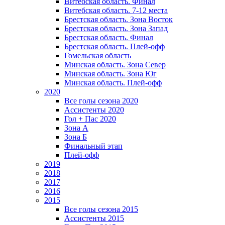
Витебская область. Финал
Витебская область. 7-12 места
Брестская область. Зона Восток
Брестская область. Зона Запад
Брестская область. Финал
Брестская область. Плей-офф
Гомельская область
Минская область. Зона Север
Минская область. Зона Юг
Минская область. Плей-офф
2020
Все голы сезона 2020
Ассистенты 2020
Гол + Пас 2020
Зона А
Зона Б
Финальный этап
Плей-офф
2019
2018
2017
2016
2015
Все голы сезона 2015
Ассистенты 2015