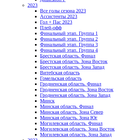
2023
Все голы сезона 2023
Ассистенты 2023
Гол + Пас 2023
Плей-офф
Финальный этап. Группа 1
Финальный этап. Группа 2
Финальный этап. Группа 3
Финальный этап. Группа 4
Брестская область. Финал
Брестская область. Зона Восток
Брестская область. Зона Запад
Витебская область
Гомельская область
Гродненская область. Финал
Гродненская область. Зона Восток
Гродненская область. Зона Запад
Минск
Минская область. Финал
Минская область. Зона Север
Минская область. Зона Юг
Могилевская область. Финал
Могилевская область. Зона Восток
Могилевская область. Зона Запад