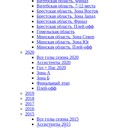
Витебская область. Финал
Витебская область. 7-12 места
Брестская область. Зона Восток
Брестская область. Зона Запад
Брестская область. Финал
Брестская область. Плей-офф
Гомельская область
Минская область. Зона Север
Минская область. Зона Юг
Минская область. Плей-офф
2020
Все голы сезона 2020
Ассистенты 2020
Гол + Пас 2020
Зона А
Зона Б
Финальный этап
Плей-офф
2019
2018
2017
2016
2015
Все голы сезона 2015
Ассистенты 2015