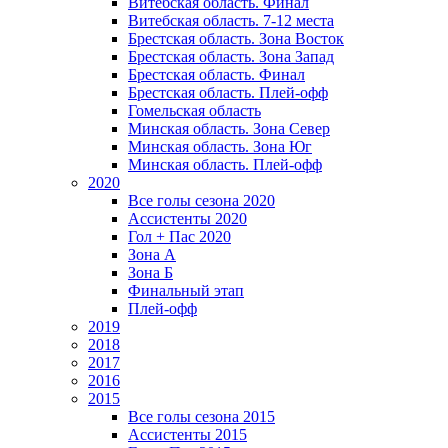
Витебская область. Финал
Витебская область. 7-12 места
Брестская область. Зона Восток
Брестская область. Зона Запад
Брестская область. Финал
Брестская область. Плей-офф
Гомельская область
Минская область. Зона Север
Минская область. Зона Юг
Минская область. Плей-офф
2020
Все голы сезона 2020
Ассистенты 2020
Гол + Пас 2020
Зона А
Зона Б
Финальный этап
Плей-офф
2019
2018
2017
2016
2015
Все голы сезона 2015
Ассистенты 2015