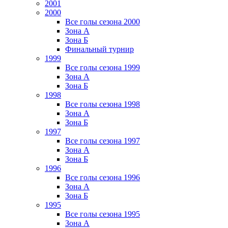
2001
2000
Все голы сезона 2000
Зона А
Зона Б
Финальный турнир
1999
Все голы сезона 1999
Зона А
Зона Б
1998
Все голы сезона 1998
Зона А
Зона Б
1997
Все голы сезона 1997
Зона А
Зона Б
1996
Все голы сезона 1996
Зона А
Зона Б
1995
Все голы сезона 1995
Зона А