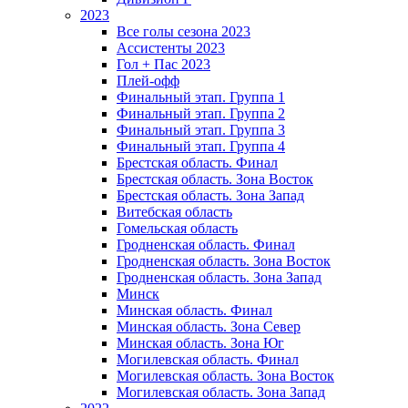
2023
Все голы сезона 2023
Ассистенты 2023
Гол + Пас 2023
Плей-офф
Финальный этап. Группа 1
Финальный этап. Группа 2
Финальный этап. Группа 3
Финальный этап. Группа 4
Брестская область. Финал
Брестская область. Зона Восток
Брестская область. Зона Запад
Витебская область
Гомельская область
Гродненская область. Финал
Гродненская область. Зона Восток
Гродненская область. Зона Запад
Минск
Минская область. Финал
Минская область. Зона Север
Минская область. Зона Юг
Могилевская область. Финал
Могилевская область. Зона Восток
Могилевская область. Зона Запад