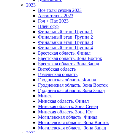
2023
Все голы сезона 2023
Ассистенты 2023
Гол + Пас 2023
Плей-офф
Финальный этап. Группа 1
Финальный этап. Группа 2
Финальный этап. Группа 3
Финальный этап. Группа 4
Брестская область. Финал
Брестская область. Зона Восток
Брестская область. Зона Запад
Витебская область
Гомельская область
Гродненская область. Финал
Гродненская область. Зона Восток
Гродненская область. Зона Запад
Минск
Минская область. Финал
Минская область. Зона Север
Минская область. Зона Юг
Могилевская область. Финал
Могилевская область. Зона Восток
Могилевская область. Зона Запад