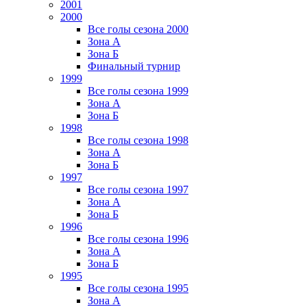
2001
2000
Все голы сезона 2000
Зона А
Зона Б
Финальный турнир
1999
Все голы сезона 1999
Зона А
Зона Б
1998
Все голы сезона 1998
Зона А
Зона Б
1997
Все голы сезона 1997
Зона А
Зона Б
1996
Все голы сезона 1996
Зона А
Зона Б
1995
Все голы сезона 1995
Зона А