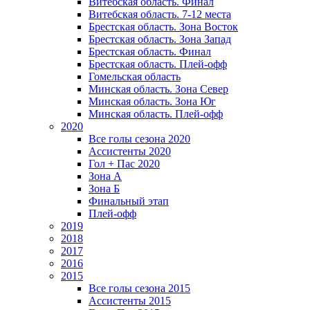
Витебская область. Финал
Витебская область. 7-12 места
Брестская область. Зона Восток
Брестская область. Зона Запад
Брестская область. Финал
Брестская область. Плей-офф
Гомельская область
Минская область. Зона Север
Минская область. Зона Юг
Минская область. Плей-офф
2020
Все голы сезона 2020
Ассистенты 2020
Гол + Пас 2020
Зона А
Зона Б
Финальный этап
Плей-офф
2019
2018
2017
2016
2015
Все голы сезона 2015
Ассистенты 2015