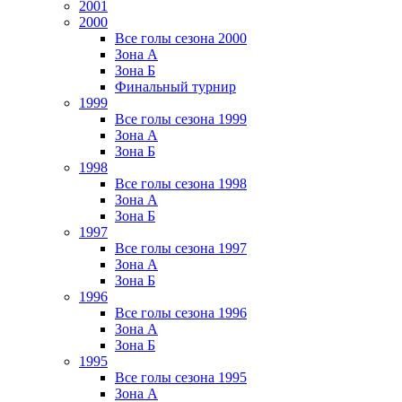
2001
2000
Все голы сезона 2000
Зона А
Зона Б
Финальный турнир
1999
Все голы сезона 1999
Зона А
Зона Б
1998
Все голы сезона 1998
Зона А
Зона Б
1997
Все голы сезона 1997
Зона А
Зона Б
1996
Все голы сезона 1996
Зона А
Зона Б
1995
Все голы сезона 1995
Зона А