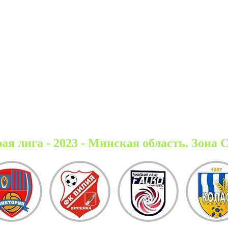
ая лига - 2023 - Минская область. Зона 