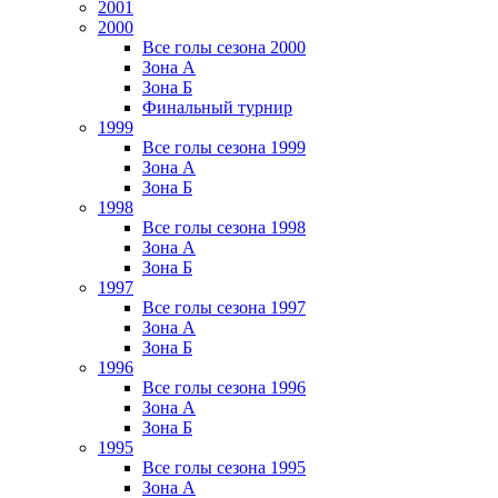
2001
2000
Все голы сезона 2000
Зона А
Зона Б
Финальный турнир
1999
Все голы сезона 1999
Зона А
Зона Б
1998
Все голы сезона 1998
Зона А
Зона Б
1997
Все голы сезона 1997
Зона А
Зона Б
1996
Все голы сезона 1996
Зона А
Зона Б
1995
Все голы сезона 1995
Зона А