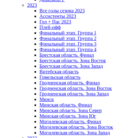
2023
Все голы сезона 2023
Ассистенты 2023
Гол + Пас 2023
Плей-офф
Финальный этап. Группа 1
Финальный этап. Группа 2
Финальный этап. Группа 3
Финальный этап. Группа 4
Брестская область. Финал
Брестская область. Зона Восток
Брестская область. Зона Запад
Витебская область
Гомельская область
Гродненская область. Финал
Гродненская область. Зона Восток
Гродненская область. Зона Запад
Минск
Минская область. Финал
Минская область. Зона Север
Минская область. Зона Юг
Могилевская область. Финал
Могилевская область. Зона Восток
Могилевская область. Зона Запад