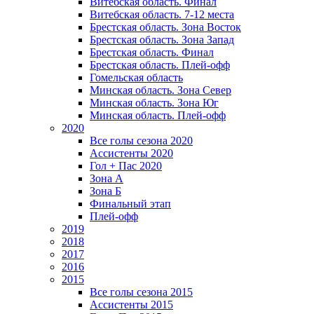
Витебская область. Финал
Витебская область. 7-12 места
Брестская область. Зона Восток
Брестская область. Зона Запад
Брестская область. Финал
Брестская область. Плей-офф
Гомельская область
Минская область. Зона Север
Минская область. Зона Юг
Минская область. Плей-офф
2020
Все голы сезона 2020
Ассистенты 2020
Гол + Пас 2020
Зона А
Зона Б
Финальный этап
Плей-офф
2019
2018
2017
2016
2015
Все голы сезона 2015
Ассистенты 2015