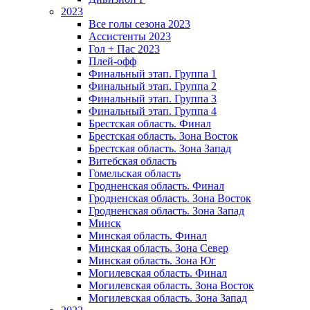
2023
Все голы сезона 2023
Ассистенты 2023
Гол + Пас 2023
Плей-офф
Финальный этап. Группа 1
Финальный этап. Группа 2
Финальный этап. Группа 3
Финальный этап. Группа 4
Брестская область. Финал
Брестская область. Зона Восток
Брестская область. Зона Запад
Витебская область
Гомельская область
Гродненская область. Финал
Гродненская область. Зона Восток
Гродненская область. Зона Запад
Минск
Минская область. Финал
Минская область. Зона Север
Минская область. Зона Юг
Могилевская область. Финал
Могилевская область. Зона Восток
Могилевская область. Зона Запад