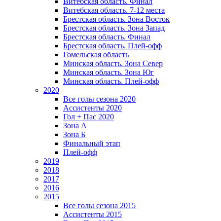
Витебская область. Финал
Витебская область. 7-12 места
Брестская область. Зона Восток
Брестская область. Зона Запад
Брестская область. Финал
Брестская область. Плей-офф
Гомельская область
Минская область. Зона Север
Минская область. Зона Юг
Минская область. Плей-офф
2020
Все голы сезона 2020
Ассистенты 2020
Гол + Пас 2020
Зона А
Зона Б
Финальный этап
Плей-офф
2019
2018
2017
2016
2015
Все голы сезона 2015
Ассистенты 2015