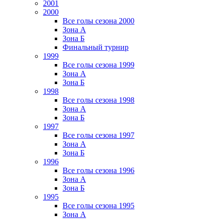
2001
2000
Все голы сезона 2000
Зона А
Зона Б
Финальный турнир
1999
Все голы сезона 1999
Зона А
Зона Б
1998
Все голы сезона 1998
Зона А
Зона Б
1997
Все голы сезона 1997
Зона А
Зона Б
1996
Все голы сезона 1996
Зона А
Зона Б
1995
Все голы сезона 1995
Зона А