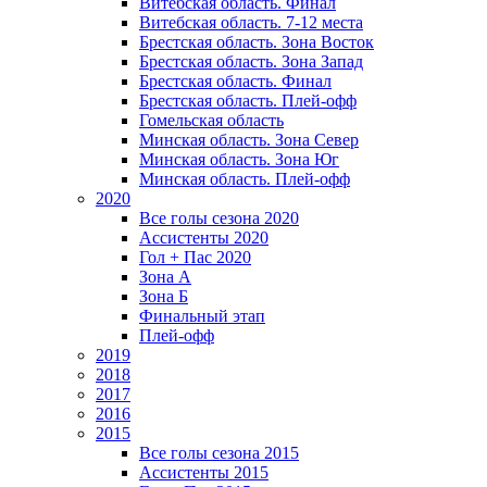
Витебская область. Финал
Витебская область. 7-12 места
Брестская область. Зона Восток
Брестская область. Зона Запад
Брестская область. Финал
Брестская область. Плей-офф
Гомельская область
Минская область. Зона Север
Минская область. Зона Юг
Минская область. Плей-офф
2020
Все голы сезона 2020
Ассистенты 2020
Гол + Пас 2020
Зона А
Зона Б
Финальный этап
Плей-офф
2019
2018
2017
2016
2015
Все голы сезона 2015
Ассистенты 2015