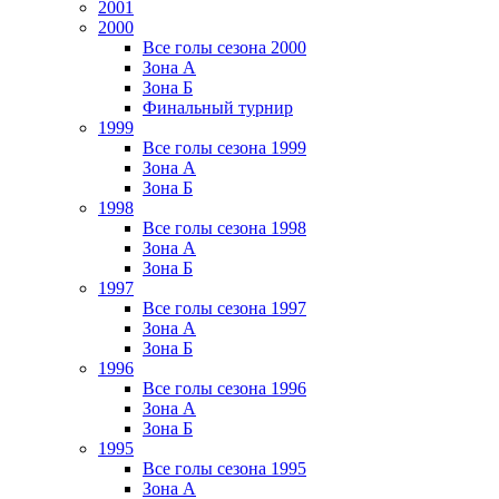
2001
2000
Все голы сезона 2000
Зона А
Зона Б
Финальный турнир
1999
Все голы сезона 1999
Зона А
Зона Б
1998
Все голы сезона 1998
Зона А
Зона Б
1997
Все голы сезона 1997
Зона А
Зона Б
1996
Все голы сезона 1996
Зона А
Зона Б
1995
Все голы сезона 1995
Зона А