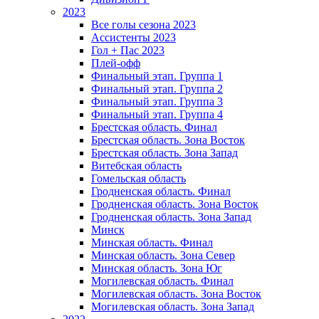
2023
Все голы сезона 2023
Ассистенты 2023
Гол + Пас 2023
Плей-офф
Финальный этап. Группа 1
Финальный этап. Группа 2
Финальный этап. Группа 3
Финальный этап. Группа 4
Брестская область. Финал
Брестская область. Зона Восток
Брестская область. Зона Запад
Витебская область
Гомельская область
Гродненская область. Финал
Гродненская область. Зона Восток
Гродненская область. Зона Запад
Минск
Минская область. Финал
Минская область. Зона Север
Минская область. Зона Юг
Могилевская область. Финал
Могилевская область. Зона Восток
Могилевская область. Зона Запад