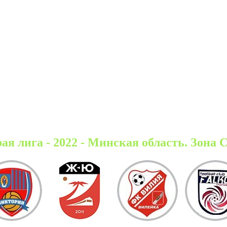
ая лига - 2022 - Минская область. Зона 