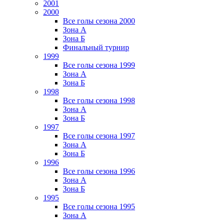
2001
2000
Все голы сезона 2000
Зона А
Зона Б
Финальный турнир
1999
Все голы сезона 1999
Зона А
Зона Б
1998
Все голы сезона 1998
Зона А
Зона Б
1997
Все голы сезона 1997
Зона А
Зона Б
1996
Все голы сезона 1996
Зона А
Зона Б
1995
Все голы сезона 1995
Зона А