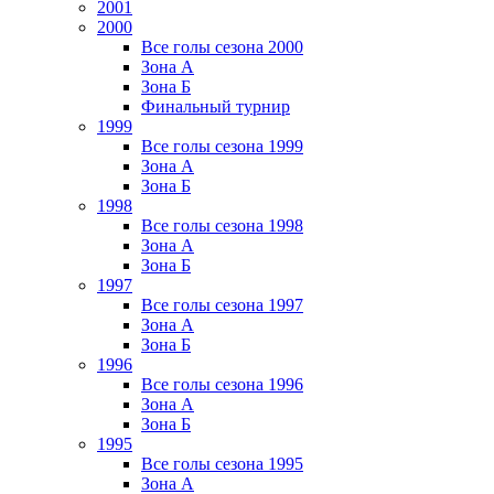
2001
2000
Все голы сезона 2000
Зона А
Зона Б
Финальный турнир
1999
Все голы сезона 1999
Зона А
Зона Б
1998
Все голы сезона 1998
Зона А
Зона Б
1997
Все голы сезона 1997
Зона А
Зона Б
1996
Все голы сезона 1996
Зона А
Зона Б
1995
Все голы сезона 1995
Зона А