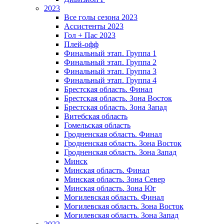
2023
Все голы сезона 2023
Ассистенты 2023
Гол + Пас 2023
Плей-офф
Финальный этап. Группа 1
Финальный этап. Группа 2
Финальный этап. Группа 3
Финальный этап. Группа 4
Брестская область. Финал
Брестская область. Зона Восток
Брестская область. Зона Запад
Витебская область
Гомельская область
Гродненская область. Финал
Гродненская область. Зона Восток
Гродненская область. Зона Запад
Минск
Минская область. Финал
Минская область. Зона Север
Минская область. Зона Юг
Могилевская область. Финал
Могилевская область. Зона Восток
Могилевская область. Зона Запад