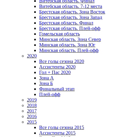
Витебская область. Финал
Витебская область. 7-12 места
Брестская область. Зона Восток
Брестская область. Зона Запад
Брестская область. Финал
Брестская область. Плей-офф
Гомельская область
Минская область. Зона Север
Минская область. Зона Юг
Минская область. Плей-офф
2020
Все голы сезона 2020
Ассистенты 2020
Гол + Пас 2020
Зона А
Зона Б
Финальный этап
Плей-офф
2019
2018
2017
2016
2015
Все голы сезона 2015
Ассистенты 2015