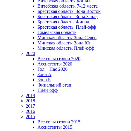
Витебская область. Финал
Витебская область. 7-12 места
Брестская область. Зона Восток
Брестская область. Зона Запад
Брестская область. Финал
Брестская область. Плей-офф
Гомельская область
Минская область. Зона Север
Минская область. Зона Юг
Минская область. Плей-офф
2020
Все голы сезона 2020
Ассистенты 2020
Гол + Пас 2020
Зона А
Зона Б
Финальный этап
Плей-офф
2019
2018
2017
2016
2015
Все голы сезона 2015
Ассистенты 2015