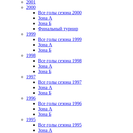
2001
2000
Все голы сезона 2000
Зона А
Зона Б
Финальный турнир
1999
Все голы сезона 1999
Зона А
Зона Б
1998
Все голы сезона 1998
Зона А
Зона Б
1997
Все голы сезона 1997
Зона А
Зона Б
1996
Все голы сезона 1996
Зона А
Зона Б
1995
Все голы сезона 1995
Зона А