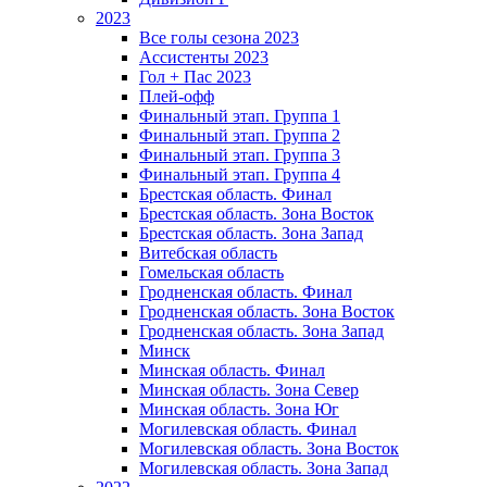
2023
Все голы сезона 2023
Ассистенты 2023
Гол + Пас 2023
Плей-офф
Финальный этап. Группа 1
Финальный этап. Группа 2
Финальный этап. Группа 3
Финальный этап. Группа 4
Брестская область. Финал
Брестская область. Зона Восток
Брестская область. Зона Запад
Витебская область
Гомельская область
Гродненская область. Финал
Гродненская область. Зона Восток
Гродненская область. Зона Запад
Минск
Минская область. Финал
Минская область. Зона Север
Минская область. Зона Юг
Могилевская область. Финал
Могилевская область. Зона Восток
Могилевская область. Зона Запад