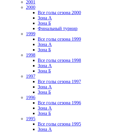
2001
2000
Все голы сезона 2000
Зона А
Зона Б
Финальный турнир
1999
Все голы сезона 1999
Зона А
Зона Б
1998
Все голы сезона 1998
Зона А
Зона Б
1997
Все голы сезона 1997
Зона А
Зона Б
1996
Все голы сезона 1996
Зона А
Зона Б
1995
Все голы сезона 1995
Зона А