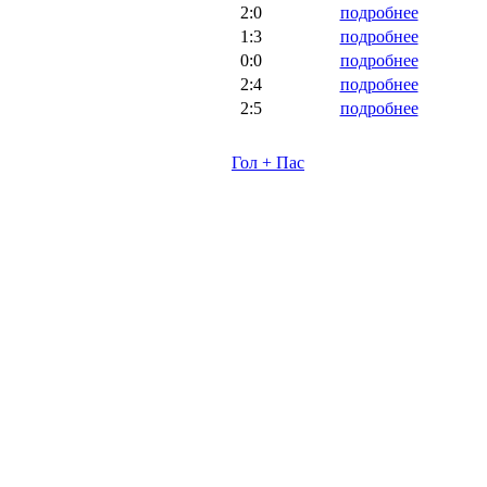
2:0
подробнее
1:3
подробнее
0:0
подробнее
2:4
подробнее
2:5
подробнее
Гол + Пас