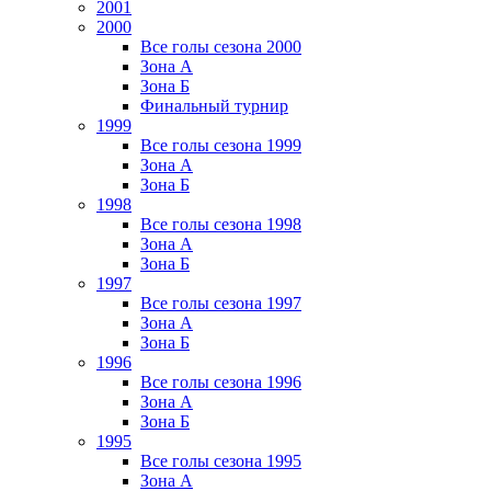
2001
2000
Все голы сезона 2000
Зона А
Зона Б
Финальный турнир
1999
Все голы сезона 1999
Зона А
Зона Б
1998
Все голы сезона 1998
Зона А
Зона Б
1997
Все голы сезона 1997
Зона А
Зона Б
1996
Все голы сезона 1996
Зона А
Зона Б
1995
Все голы сезона 1995
Зона А