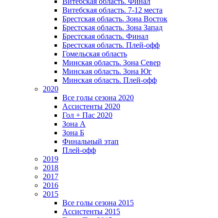
Витебская область. Финал
Витебская область. 7-12 места
Брестская область. Зона Восток
Брестская область. Зона Запад
Брестская область. Финал
Брестская область. Плей-офф
Гомельская область
Минская область. Зона Север
Минская область. Зона Юг
Минская область. Плей-офф
2020
Все голы сезона 2020
Ассистенты 2020
Гол + Пас 2020
Зона А
Зона Б
Финальный этап
Плей-офф
2019
2018
2017
2016
2015
Все голы сезона 2015
Ассистенты 2015