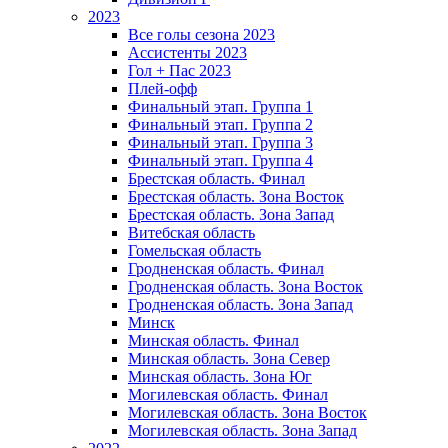
2023
Все голы сезона 2023
Ассистенты 2023
Гол + Пас 2023
Плей-офф
Финальный этап. Группа 1
Финальный этап. Группа 2
Финальный этап. Группа 3
Финальный этап. Группа 4
Брестская область. Финал
Брестская область. Зона Восток
Брестская область. Зона Запад
Витебская область
Гомельская область
Гродненская область. Финал
Гродненская область. Зона Восток
Гродненская область. Зона Запад
Минск
Минская область. Финал
Минская область. Зона Север
Минская область. Зона Юг
Могилевская область. Финал
Могилевская область. Зона Восток
Могилевская область. Зона Запад