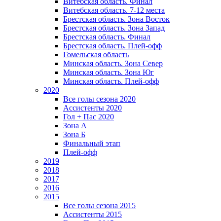
Витебская область. Финал
Витебская область. 7-12 места
Брестская область. Зона Восток
Брестская область. Зона Запад
Брестская область. Финал
Брестская область. Плей-офф
Гомельская область
Минская область. Зона Север
Минская область. Зона Юг
Минская область. Плей-офф
2020
Все голы сезона 2020
Ассистенты 2020
Гол + Пас 2020
Зона А
Зона Б
Финальный этап
Плей-офф
2019
2018
2017
2016
2015
Все голы сезона 2015
Ассистенты 2015