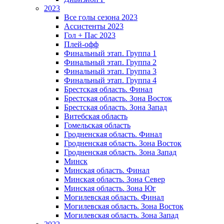
2023
Все голы сезона 2023
Ассистенты 2023
Гол + Пас 2023
Плей-офф
Финальный этап. Группа 1
Финальный этап. Группа 2
Финальный этап. Группа 3
Финальный этап. Группа 4
Брестская область. Финал
Брестская область. Зона Восток
Брестская область. Зона Запад
Витебская область
Гомельская область
Гродненская область. Финал
Гродненская область. Зона Восток
Гродненская область. Зона Запад
Минск
Минская область. Финал
Минская область. Зона Север
Минская область. Зона Юг
Могилевская область. Финал
Могилевская область. Зона Восток
Могилевская область. Зона Запад