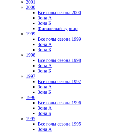
2001
2000
Все голы сезона 2000
Зона А
Зона Б
Финальный турнир
1999
Все голы сезона 1999
Зона А
Зона Б
1998
Все голы сезона 1998
Зона А
Зона Б
1997
Все голы сезона 1997
Зона А
Зона Б
1996
Все голы сезона 1996
Зона А
Зона Б
1995
Все голы сезона 1995
Зона А