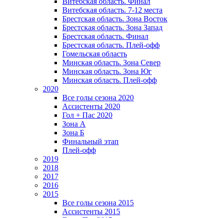
Витебская область. Финал
Витебская область. 7-12 места
Брестская область. Зона Восток
Брестская область. Зона Запад
Брестская область. Финал
Брестская область. Плей-офф
Гомельская область
Минская область. Зона Север
Минская область. Зона Юг
Минская область. Плей-офф
2020
Все голы сезона 2020
Ассистенты 2020
Гол + Пас 2020
Зона А
Зона Б
Финальный этап
Плей-офф
2019
2018
2017
2016
2015
Все голы сезона 2015
Ассистенты 2015