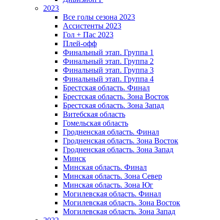
2023
Все голы сезона 2023
Ассистенты 2023
Гол + Пас 2023
Плей-офф
Финальный этап. Группа 1
Финальный этап. Группа 2
Финальный этап. Группа 3
Финальный этап. Группа 4
Брестская область. Финал
Брестская область. Зона Восток
Брестская область. Зона Запад
Витебская область
Гомельская область
Гродненская область. Финал
Гродненская область. Зона Восток
Гродненская область. Зона Запад
Минск
Минская область. Финал
Минская область. Зона Север
Минская область. Зона Юг
Могилевская область. Финал
Могилевская область. Зона Восток
Могилевская область. Зона Запад