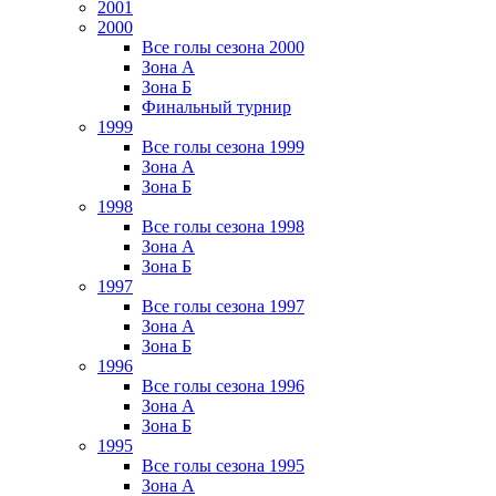
2001
2000
Все голы сезона 2000
Зона А
Зона Б
Финальный турнир
1999
Все голы сезона 1999
Зона А
Зона Б
1998
Все голы сезона 1998
Зона А
Зона Б
1997
Все голы сезона 1997
Зона А
Зона Б
1996
Все голы сезона 1996
Зона А
Зона Б
1995
Все голы сезона 1995
Зона А