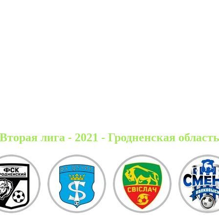
Вторая лига - 2021 - Гродненская област