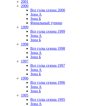
2001
2000
Все голы сезона 2000
Зона А
Зона Б
Финальный турнир
1999
Все голы сезона 1999
Зона А
Зона Б
1998
Все голы сезона 1998
Зона А
Зона Б
1997
Все голы сезона 1997
Зона А
Зона Б
1996
Все голы сезона 1996
Зона А
Зона Б
1995
Все голы сезона 1995
Зона А