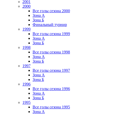
2001
2000
Все голы сезона 2000
Зона А
Зона Б
Финальный турнир
1999
Все голы сезона 1999
Зона А
Зона Б
1998
Все голы сезона 1998
Зона А
Зона Б
1997
Все голы сезона 1997
Зона А
Зона Б
1996
Все голы сезона 1996
Зона А
Зона Б
1995
Все голы сезона 1995
Зона А