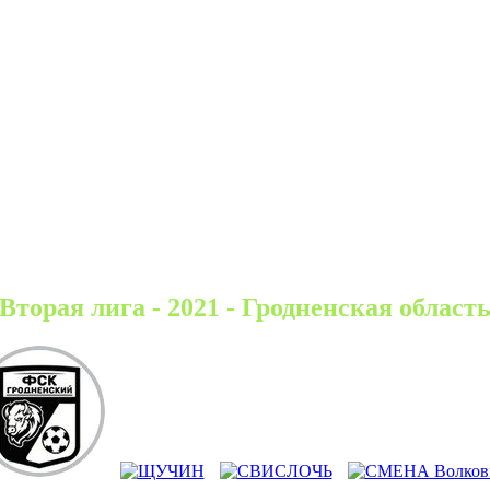
Вторая лига - 2021 - Гродненская област