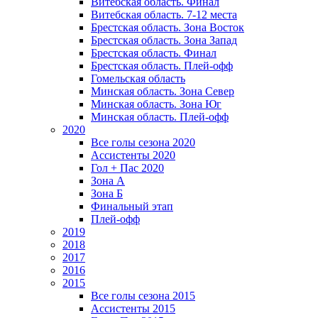
Витебская область. Финал
Витебская область. 7-12 места
Брестская область. Зона Восток
Брестская область. Зона Запад
Брестская область. Финал
Брестская область. Плей-офф
Гомельская область
Минская область. Зона Север
Минская область. Зона Юг
Минская область. Плей-офф
2020
Все голы сезона 2020
Ассистенты 2020
Гол + Пас 2020
Зона А
Зона Б
Финальный этап
Плей-офф
2019
2018
2017
2016
2015
Все голы сезона 2015
Ассистенты 2015