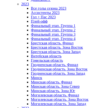
2023
Все голы сезона 2023
Ассистенты 2023
Гол + Пас 2023
Плей-офф
Финальный этап. Группа 1
Финальный этап. Группа 2
Финальный этап. Группа 3
Финальный этап. Группа 4
Брестская область. Финал
Брестская область. Зона Восток
Брестская область. Зона Запад
Витебская область
Гомельская область
Гродненская область. Финал
Гродненская область. Зона Восток
Гродненская область. Зона Запад
Минск
Минская область. Финал
Минская область. Зона Север
Минская область. Зона Юг
Могилевская область. Финал
Могилевская область. Зона Восток
Могилевская область. Зона Запад