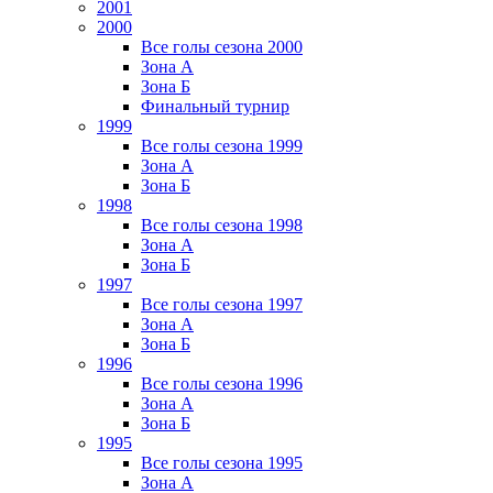
2001
2000
Все голы сезона 2000
Зона А
Зона Б
Финальный турнир
1999
Все голы сезона 1999
Зона А
Зона Б
1998
Все голы сезона 1998
Зона А
Зона Б
1997
Все голы сезона 1997
Зона А
Зона Б
1996
Все голы сезона 1996
Зона А
Зона Б
1995
Все голы сезона 1995
Зона А