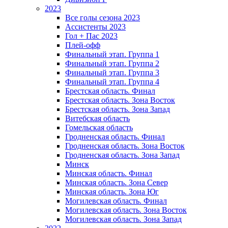
2023
Все голы сезона 2023
Ассистенты 2023
Гол + Пас 2023
Плей-офф
Финальный этап. Группа 1
Финальный этап. Группа 2
Финальный этап. Группа 3
Финальный этап. Группа 4
Брестская область. Финал
Брестская область. Зона Восток
Брестская область. Зона Запад
Витебская область
Гомельская область
Гродненская область. Финал
Гродненская область. Зона Восток
Гродненская область. Зона Запад
Минск
Минская область. Финал
Минская область. Зона Север
Минская область. Зона Юг
Могилевская область. Финал
Могилевская область. Зона Восток
Могилевская область. Зона Запад