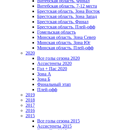
Витебская область. Финал
Витебская область. 7-12 места
Брестская область. Зона Восток
Брестская область. Зона Запад
Брестская область. Финал
Брестская область. Плей-офф
Гомельская область
Минская область. Зона Север
Минская область. Зона Юг
Минская область. Плей-офф
2020
Все голы сезона 2020
Ассистенты 2020
Гол + Пас 2020
Зона А
Зона Б
Финальный этап
Плей-офф
2019
2018
2017
2016
2015
Все голы сезона 2015
Ассистенты 2015