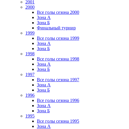
2001
2000
Все голы сезона 2000
Зона А
Зона Б
Финальный турнир
1999
Все голы сезона 1999
Зона А
Зона Б
1998
Все голы сезона 1998
Зона А
Зона Б
1997
Все голы сезона 1997
Зона А
Зона Б
1996
Все голы сезона 1996
Зона А
Зона Б
1995
Все голы сезона 1995
Зона А