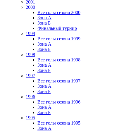
2001
2000
Все голы сезона 2000
Зона А
Зона Б
Финальный турнир
1999
Все голы сезона 1999
Зона А
Зона Б
1998
Все голы сезона 1998
Зона А
Зона Б
1997
Все голы сезона 1997
Зона А
Зона Б
1996
Все голы сезона 1996
Зона А
Зона Б
1995
Все голы сезона 1995
Зона А