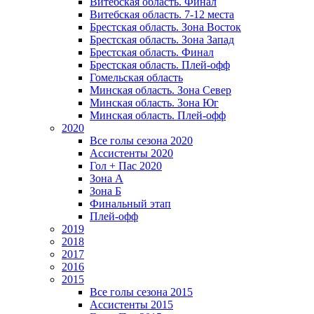
Витебская область. Финал
Витебская область. 7-12 места
Брестская область. Зона Восток
Брестская область. Зона Запад
Брестская область. Финал
Брестская область. Плей-офф
Гомельская область
Минская область. Зона Север
Минская область. Зона Юг
Минская область. Плей-офф
2020
Все голы сезона 2020
Ассистенты 2020
Гол + Пас 2020
Зона А
Зона Б
Финальный этап
Плей-офф
2019
2018
2017
2016
2015
Все голы сезона 2015
Ассистенты 2015