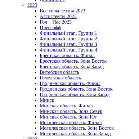
2023
Все голы сезона 2023
Ассистенты 2023
Гол + Пас 2023
Плей-офф
Финальный этап. Группа 1
Финальный этап. Группа 2
Финальный этап. Группа 3
Финальный этап. Группа 4
Брестская область. Финал
Брестская область. Зона Восток
Брестская область. Зона Запад
Витебская область
Гомельская область
Гродненская область. Финал
Гродненская область. Зона Восток
Гродненская область. Зона Запад
Минск
Минская область. Финал
Минская область. Зона Север
Минская область. Зона Юг
Могилевская область. Финал
Могилевская область. Зона Восток
Могилевская область. Зона Запад