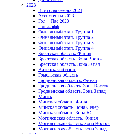
2023
Все голы сезона 2023
Ассистенты 2023
Гол + Пас 2023
Плей-офф
Финальный этап. Группа 1
Финальный этап. Группа 2
Финальный этап. Группа 3
Финальный этап. Группа 4
Брестская область. Финал
Брестская область. Зона Восток
Брестская область. Зона Запад
Витебская область
Гомельская область
Гродненская область. Финал
Гродненская область. Зона Восток
Гродненская область. Зона Запад
Минск
Минская область. Финал
Минская область. Зона Север
Минская область. Зона Юг
Могилевская область. Финал
Могилевская область. Зона Восток
Могилевская область. Зона Запад