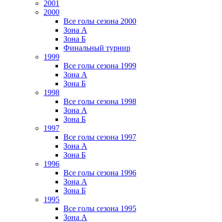
2001
2000
Все голы сезона 2000
Зона А
Зона Б
Финальный турнир
1999
Все голы сезона 1999
Зона А
Зона Б
1998
Все голы сезона 1998
Зона А
Зона Б
1997
Все голы сезона 1997
Зона А
Зона Б
1996
Все голы сезона 1996
Зона А
Зона Б
1995
Все голы сезона 1995
Зона А