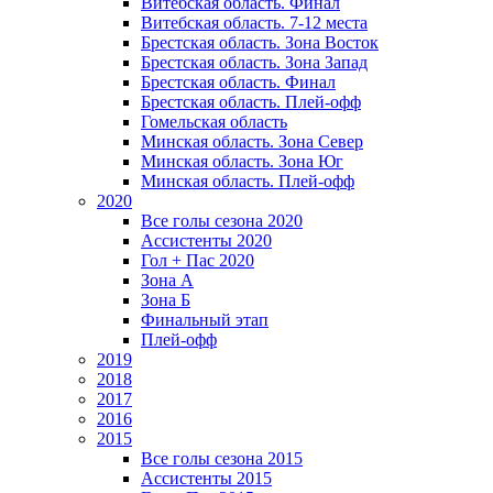
Витебская область. Финал
Витебская область. 7-12 места
Брестская область. Зона Восток
Брестская область. Зона Запад
Брестская область. Финал
Брестская область. Плей-офф
Гомельская область
Минская область. Зона Север
Минская область. Зона Юг
Минская область. Плей-офф
2020
Все голы сезона 2020
Ассистенты 2020
Гол + Пас 2020
Зона А
Зона Б
Финальный этап
Плей-офф
2019
2018
2017
2016
2015
Все голы сезона 2015
Ассистенты 2015