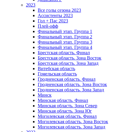
2023
Все голы сезона 2023
Ассистенты 2023
Гол + Пас 2023
Плей-офф
Финальный этап. Группа 1
Финальный этап. Группа 2
Финальный этап. Группа 3
Финальный этап. Группа 4
Брестская область. Финал
Брестская область. Зона Восток
Брестская область. Зона Запад
Витебская область
Гомельская область
Гродненская область. Финал
Гродненская область. Зона Восток
Гродненская область. Зона Запад
Минск
Минская область. Финал
Минская область. Зона Север
Минская область. Зона Юг
Могилевская область. Финал
Могилевская область. Зона Восток
Могилевская область. Зона Запад