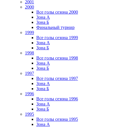
2001
2000
Все голы сезона 2000
Зона А
Зона Б
Финальный турнир
1999
Все голы сезона 1999
Зона А
Зона Б
1998
Все голы сезона 1998
Зона А
Зона Б
1997
Все голы сезона 1997
Зона А
Зона Б
1996
Все голы сезона 1996
Зона А
Зона Б
1995
Все голы сезона 1995
Зона А