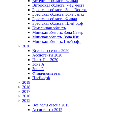
Витебская область. Финал
Витебская область. 7-12 места
Брестская область. Зона Восток
Брестская область. Зона Запад
Брестская область. Финал
Брестская область. Плей-офф
Гомельская область
Минская область. Зона Север
Минская область. Зона Юг
Минская область. Плей-офф
2020
Все голы сезона 2020
Ассистенты 2020
Гол + Пас 2020
Зона А
Зона Б
Финальный этап
Плей-офф
2019
2018
2017
2016
2015
Все голы сезона 2015
Ассистенты 2015