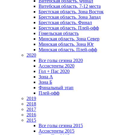
Витебская область. Финал
Витебская область. 7-12 места
Брестская область. Зона Восток
Брестская область. Зона Запад
Брестская область. Финал
Брестская область. Плей-офф
Гомельская область
Минская область. Зона Север
Минская область. Зона Юг
Минская область. Плей-офф
2020
Все голы сезона 2020
Ассистенты 2020
Гол + Пас 2020
Зона А
Зона Б
Финальный этап
Плей-офф
2019
2018
2017
2016
2015
Все голы сезона 2015
Ассистенты 2015