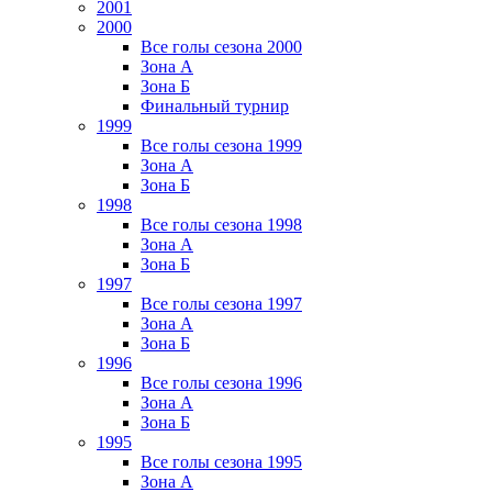
2001
2000
Все голы сезона 2000
Зона А
Зона Б
Финальный турнир
1999
Все голы сезона 1999
Зона А
Зона Б
1998
Все голы сезона 1998
Зона А
Зона Б
1997
Все голы сезона 1997
Зона А
Зона Б
1996
Все голы сезона 1996
Зона А
Зона Б
1995
Все голы сезона 1995
Зона А