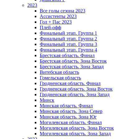
2023
Все голы сезона 2023
Ассистенты 2023
Гол + Пас 2023
Плей-офф
Финальный этап. Группа 1
Финальный этап. Группа 2
Финальный этап. Группа 3
Финальный этап. Группа 4
Брестская область. Финал
Брестская область. Зона Восток
Брестская область. Зона Запад
Витебская область
Гомельская область
Гродненская область. Финал
Гродненская область. Зона Восток
Гродненская область. Зона Запад
Минск
Минская область. Финал
Минская область. Зона Север
Минская область. Зона Юг
Могилевская область. Финал
Могилевская область. Зона Восток
Могилевская область. Зона Запад