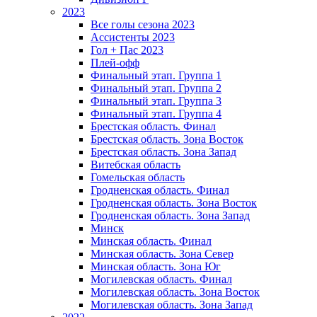
2023
Все голы сезона 2023
Ассистенты 2023
Гол + Пас 2023
Плей-офф
Финальный этап. Группа 1
Финальный этап. Группа 2
Финальный этап. Группа 3
Финальный этап. Группа 4
Брестская область. Финал
Брестская область. Зона Восток
Брестская область. Зона Запад
Витебская область
Гомельская область
Гродненская область. Финал
Гродненская область. Зона Восток
Гродненская область. Зона Запад
Минск
Минская область. Финал
Минская область. Зона Север
Минская область. Зона Юг
Могилевская область. Финал
Могилевская область. Зона Восток
Могилевская область. Зона Запад