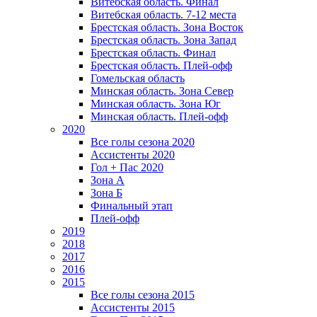
Витебская область. Финал
Витебская область. 7-12 места
Брестская область. Зона Восток
Брестская область. Зона Запад
Брестская область. Финал
Брестская область. Плей-офф
Гомельская область
Минская область. Зона Север
Минская область. Зона Юг
Минская область. Плей-офф
2020
Все голы сезона 2020
Ассистенты 2020
Гол + Пас 2020
Зона А
Зона Б
Финальный этап
Плей-офф
2019
2018
2017
2016
2015
Все голы сезона 2015
Ассистенты 2015