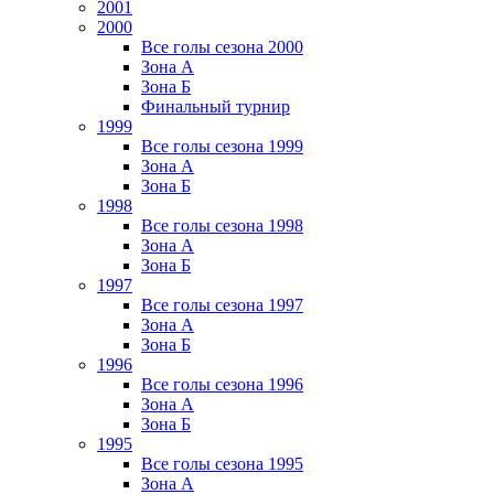
2001
2000
Все голы сезона 2000
Зона А
Зона Б
Финальный турнир
1999
Все голы сезона 1999
Зона А
Зона Б
1998
Все голы сезона 1998
Зона А
Зона Б
1997
Все голы сезона 1997
Зона А
Зона Б
1996
Все голы сезона 1996
Зона А
Зона Б
1995
Все голы сезона 1995
Зона А